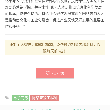
化部与人力资源和社会保障部联合发证，执行单位为国家工信
部网络营销学院，并指出“信息化人才是推动信息化科学发展
的根本，培养合格的、符合社会经济发展需求的网络营销人才
是推动信息化与工业化融合、促进产业又快又好发展的重要工
作和任务。”
添加个人微信：936012500，免费领取相关内部资料，仅
限每天前5名！
喜欢 (
0
)
电子商务
网络营销工程师