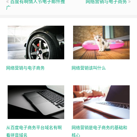
百度有啊情人节电子邮件推
网络营销与电子商务
广
网络营销与电子商务
网络营销该叫什么
从百度电子商务平台域名有啊
网络营销是电子商务的基础和
看拼音域名
核心