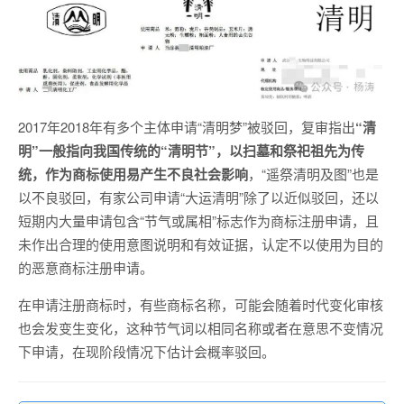
2017年2018年有多个主体申请“清明梦”被驳回，复审指出
“清
明”一般指向我国传统的“清明节”，以扫墓和祭祀祖先为传
统，作为商标使用易产生不良社会影响
，“遥祭清明及图”也是
以不良驳回，有家公司申请“大运清明”除了以近似驳回，还以
短期内大量申请包含“节气或属相”标志作为商标注册申请，且
未作出合理的使用意图说明和有效证据，认定不以使用为目的
的恶意商标注册申请。
在申请注册商标时，有些商标名称，可能会随着时代变化审核
也会发变生变化，这种节气词以相同名称或者在意思不变情况
下申请，在现阶段情况下估计会概率驳回。