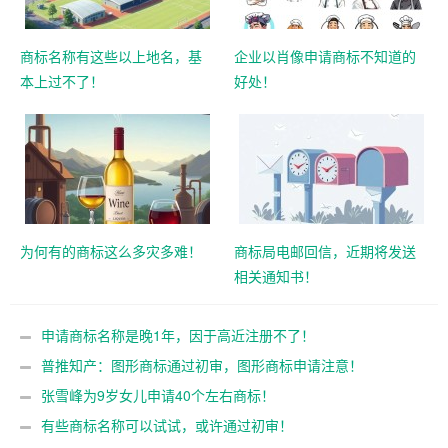
商标名称有这些以上地名，基
企业以肖像申请商标不知道的
本上过不了！
好处！
为何有的商标这么多灾多难！
商标局电邮回信，近期将发送
相关通知书！
申请商标名称是晚1年，因于高近注册不了！
普推知产：图形商标通过初审，图形商标申请注意！
张雪峰为9岁女儿申请40个左右商标！
有些商标名称可以试试，或许通过初审！