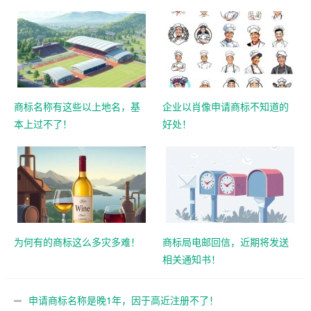
商标名称有这些以上地名，基
企业以肖像申请商标不知道的
本上过不了！
好处！
为何有的商标这么多灾多难！
商标局电邮回信，近期将发送
相关通知书！
申请商标名称是晚1年，因于高近注册不了！