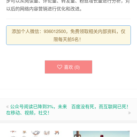
步可以从阅读量、评论量、转发量、粉丝增长量进行分析，对
以后的网络内容营销进行优化和改进。
添加个人微信：936012500，免费领取相关内部资料，仅
限每天前5名！
喜欢 (
0
)
公众号阅读已降到3%，未来
百度没有死，而互联网已死！
在移动、视频，社交！