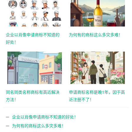
企业以肖像申请商标不知道的
为何有的商标这么多灾多难！
好处！
同名同类名称商标有高近解决
申请商标名称是晚1年，因于高
方法！
近注册不了！
企业以肖像申请商标不知道的好处！
为何有的商标这么多灾多难！