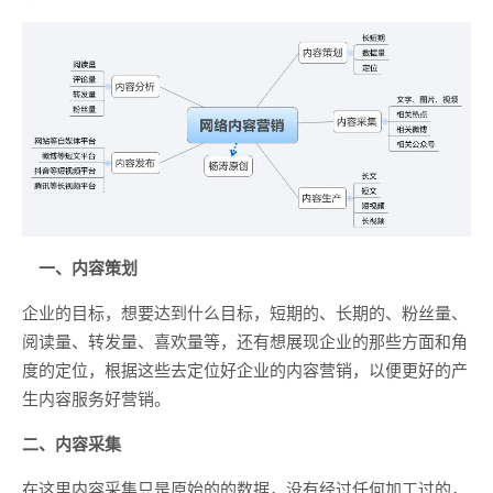
一、内容策划
企业的目标，想要达到什么目标，短期的、长期的、粉丝量、
阅读量、转发量、喜欢量等，还有想展现企业的那些方面和角
度的定位，根据这些去定位好企业的内容营销，以便更好的产
生内容服务好营销。
二、内容采集
在这里内容采集只是原始的的数据，没有经过任何加工过的，