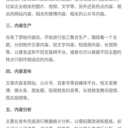
比如企业相关的图片、视频、文字等，另外还有热点内容、相
关的网站内容、相关的微博内容、相关的公众号内容。
三、内容生产
在有了原始内容后，开始进行加工整合生产，围绕着一个主
题，分别制作文章内容，短文字内容，短视频内容，长视频
等，以便发送到不同互联网平台，或者也可以根据不同主题的
特点只制作相适应的内容。
四、内容发布
文章内容发网站、公众号、百家号等自媒体平台，短文发微
博、微头条、朋友圈，短视频发抖音等，长视频发腾讯视频、
西瓜视频等。
五、内容分析
主要在发布完成进行数据统计分析，以便后期改进和提高，初