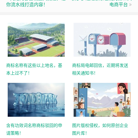
你流水线打造内容！
电商平台
商标名称有这些以上地名，基
商标局电邮回信，近期将发送
本上过不了！
相关通知书！
含有功效词名称商标驳回的申
图片版权侵权，如何原创企业
请策略！
图片库！