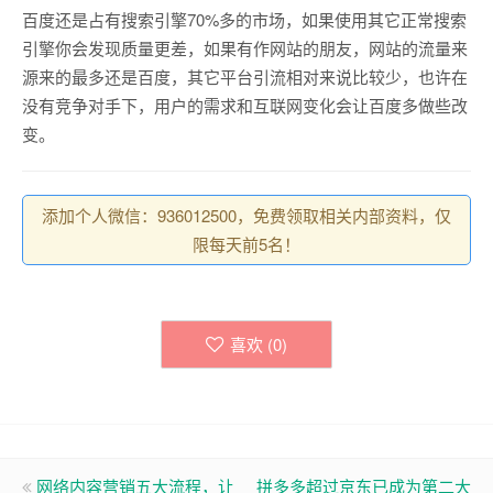
百度还是占有搜索引擎70%多的市场，如果使用其它正常搜索
引擎你会发现质量更差，如果有作网站的朋友，网站的流量来
源来的最多还是百度，其它平台引流相对来说比较少，也许在
没有竞争对手下，用户的需求和互联网变化会让百度多做些改
变。
添加个人微信：936012500，免费领取相关内部资料，仅
限每天前5名！
喜欢 (
0
)
网络内容营销五大流程，让
拼多多超过京东已成为第二大