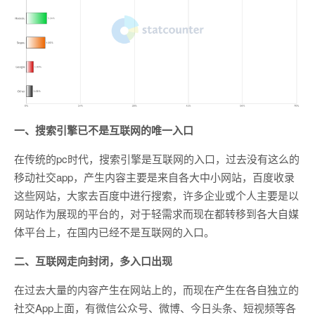
一、搜索引擎已不是互联网的唯一入口
在传统的pc时代，搜索引擎是互联网的入口，过去没有这么的
移动社交app，产生内容主要是来自各大中小网站，百度收录
这些网站，大家去百度中进行搜索，许多企业或个人主要是以
网站作为展现的平台的，对于轻需求而现在都转移到各大自媒
体平台上，在国内已经不是互联网的入口。
二、互联网走向封闭，多入口出现
在过去大量的内容产生在网站上的，而现在产生在各自独立的
社交App上面，有微信公众号、微博、今日头条、短视频等各