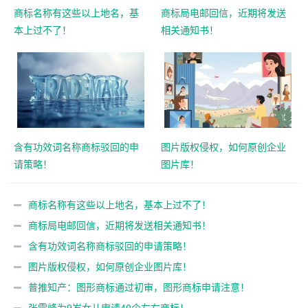
商标名称有这些以上地名，基
商标局电邮回信，近期将发送
本上过不了！
相关通知书！
含有功效词名称商标驳回的申
图片版权侵权，如何原创企业
请策略！
图片库！
商标名称有这些以上地名，基本上过不了！
商标局电邮回信，近期将发送相关通知书！
含有功效词名称商标驳回的申请策略！
图片版权侵权，如何原创企业图片库！
普推知产：图形商标通过初审，图形商标申请注意！
张雪峰为9岁女儿申请40个左右商标！