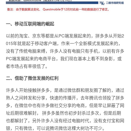
一、移动互联网端的崛起
以前的淘宝、京东等都是从PC端发展起来的，拼多多从开始2
015年就是起于移动客户端，作来一个全新模式发展起来的，
没有了传统电脑束缚，许多人没有电脑只有手机，以前有许多
PC端发展起来的电商平台，我们现在基本上看不到身影，或
者市场占有率很低了。
二、借助了微信发展的红利
许多人开始接触拼多多，是通过微信群和朋友圈了解的，通过
熟人之间转发和分享，快速的传播开，去年腾讯也领投了拼多
多，在微信中也有许多做社交分享的电商，但是早让屏蔽了网
址后期很难解封， 拼多多虽然也初步封杀过多次，但是后期
也都解封了，另外许多人没有经过电脑时代，没有支付宝和网
银，只有微信，可以说腾讯微信这棵大树功不可少。