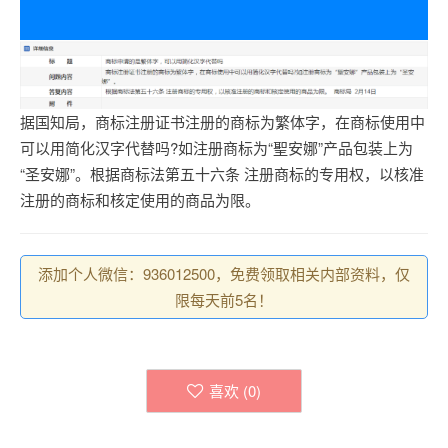
据国知局，商标注册证书注册的商标为繁体字，在商标使用中
可以用简化汉字代替吗?如注册商标为“聖安娜”产品包装上为
“圣安娜”。根据商标法第五十六条 注册商标的专用权，以核准
注册的商标和核定使用的商品为限。
添加个人微信：936012500，免费领取相关内部资料，仅
限每天前5名！
喜欢 (
0
)