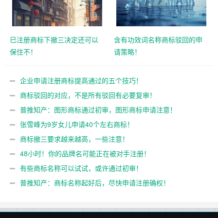
已注册商标下撤三决定还可以
含有功效词名称商标驳回的申
保住不！
请策略！
企业申请注册商标提高通过的五个技巧！
商标驳回的对应，不是所有驳回有必要复审！
普推知产：图形商标通过初审，图形商标申请注意！
张雪峰为9岁女儿申请40个左右商标！
商标撤三要求越来越高，一些注意！
48小时！你的品牌名可能正在被对手注册！
有些商标名称可以试试，或许通过初审！
普推知产：商标名称起好后，尽快申请注册确权！