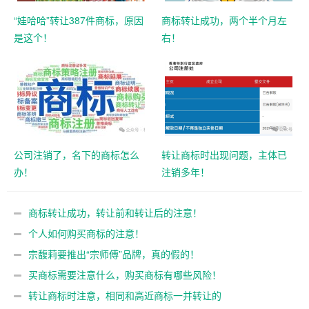
“娃哈哈”转让387件商标，原因
商标转让成功，两个半个月左
是这个！
右！
公司注销了，名下的商标怎么
转让商标时出现问题，主体已
办！
注销多年！
商标转让成功，转让前和转让后的注意！
个人如何购买商标的注意！
宗馥莉要推出“宗师傅”品牌，真的假的！
买商标需要注意什么，购买商标有哪些风险！
转让商标时注意，相同和高近商标一并转让的